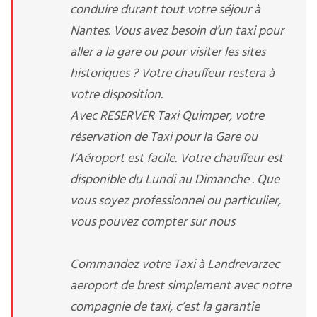
conduire durant tout votre séjour à
Nantes. Vous avez besoin d’un taxi pour
aller a la gare ou pour visiter les sites
historiques ? Votre chauffeur restera à
votre disposition.
Avec RESERVER Taxi Quimper, votre
réservation de Taxi pour la Gare ou
l’Aéroport est facile. Votre chauffeur est
disponible du Lundi au Dimanche . Que
vous soyez professionnel ou particulier,
vous pouvez compter sur nous
Commandez votre Taxi à Landrevarzec
aeroport de brest simplement avec notre
compagnie de taxi, c’est la garantie