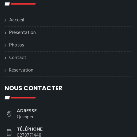
Accueil
Présentation
Photos
Contact
Reservation
NOUS CONTACTER
ADRESSE
Quimper
TÉLÉPHONE
0278771448