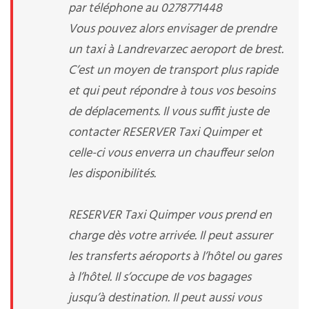
par téléphone au 0278771448
Vous pouvez alors envisager de prendre
un taxi à Landrevarzec aeroport de brest.
C’est un moyen de transport plus rapide
et qui peut répondre à tous vos besoins
de déplacements. Il vous suffit juste de
contacter RESERVER Taxi Quimper et
celle-ci vous enverra un chauffeur selon
les disponibilités.
RESERVER Taxi Quimper vous prend en
charge dès votre arrivée. Il peut assurer
les transferts aéroports à l’hôtel ou gares
à l’hôtel. Il s’occupe de vos bagages
jusqu’à destination. Il peut aussi vous