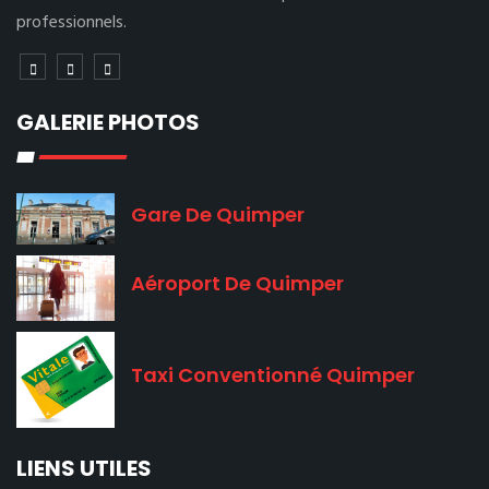
professionnels.
GALERIE PHOTOS
Gare De Quimper
Aéroport De Quimper
Taxi Conventionné Quimper
LIENS UTILES