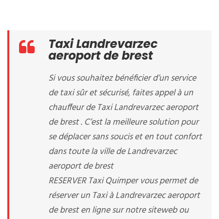
Taxi Landrevarzec
aeroport de brest
Si vous souhaitez bénéficier d’un service
de taxi sûr et sécurisé, faites appel à un
chauffeur de Taxi Landrevarzec aeroport
de brest . C’est la meilleure solution pour
se déplacer sans soucis et en tout confort
dans toute la ville de Landrevarzec
aeroport de brest
RESERVER Taxi Quimper vous permet de
réserver un Taxi à Landrevarzec aeroport
de brest en ligne sur notre siteweb ou