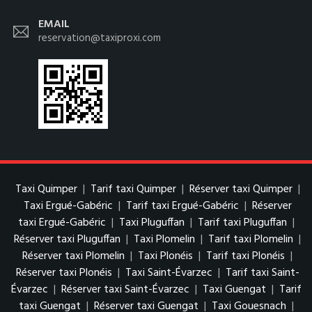
EMAIL
reservation@taxiproxi.com
Taxi Quimper
|
Tarif taxi Quimper
|
Réserver taxi Quimper
|
Taxi Ergué-Gabéric
|
Tarif taxi Ergué-Gabéric
|
Réserver
taxi Ergué-Gabéric
|
Taxi Pluguffan
|
Tarif taxi Pluguffan
|
Réserver taxi Pluguffan
|
Taxi Plomelin
|
Tarif taxi Plomelin
|
Réserver taxi Plomelin
|
Taxi Plonéis
|
Tarif taxi Plonéis
|
Réserver taxi Plonéis
|
Taxi Saint-Évarzec
|
Tarif taxi Saint-
Évarzec
|
Réserver taxi Saint-Évarzec
|
Taxi Guengat
|
Tarif
taxi Guengat
|
Réserver taxi Guengat
|
Taxi Gouesnach
|