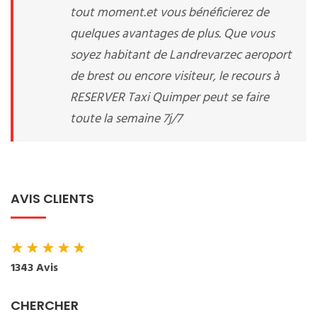
tout moment.et vous bénéficierez de
quelques avantages de plus. Que vous
soyez habitant de Landrevarzec aeroport
de brest ou encore visiteur, le recours à
RESERVER Taxi Quimper peut se faire
toute la semaine 7j/7
AVIS CLIENTS
★
★
★
★
★
1343 Avis
CHERCHER