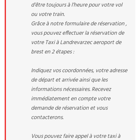
d’être toujours à l’heure pour votre vol
ou votre train.
Grâce à notre formulaire de réservation ,
vous pouvez effectuer la réservation de
votre Taxi à Landrevarzec aeroport de
brest en 2 étapes :
Indiquez vos coordonnées, votre adresse
de départ et arrivée ainsi que les
informations nécessaires. Recevez
immédiatement en compte votre
demande de réservation et vous
contacterons.
Vous pouvez faire appel à votre taxi à