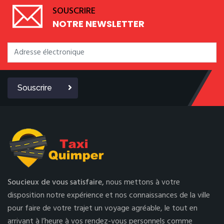
SOUSCRIRE
NOTRE NEWSLETTER
Souscrire
Soucieux de vous satisfaire,
nous mettons à votre
disposition notre expérience et nos connaissances de la ville
pour faire de votre trajet un voyage agréable, le tout en
arrivant à l’heure à vos rendez-vous personnels comme