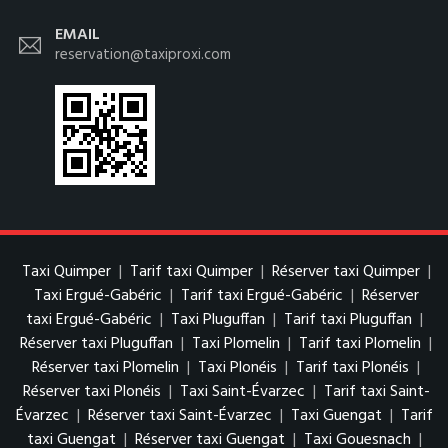
EMAIL
reservation@taxiproxi.com
Taxi Quimper
|
Tarif taxi Quimper
|
Réserver taxi Quimper
|
Taxi Ergué-Gabéric
|
Tarif taxi Ergué-Gabéric
|
Réserver
taxi Ergué-Gabéric
|
Taxi Pluguffan
|
Tarif taxi Pluguffan
|
Réserver taxi Pluguffan
|
Taxi Plomelin
|
Tarif taxi Plomelin
|
Réserver taxi Plomelin
|
Taxi Plonéis
|
Tarif taxi Plonéis
|
Réserver taxi Plonéis
|
Taxi Saint-Évarzec
|
Tarif taxi Saint-
Évarzec
|
Réserver taxi Saint-Évarzec
|
Taxi Guengat
|
Tarif
taxi Guengat
|
Réserver taxi Guengat
|
Taxi Gouesnach
|