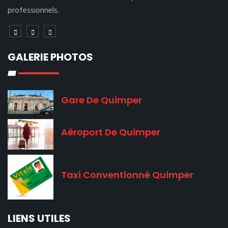
professionnels.
GALERIE PHOTOS
Gare De Quimper
Aéroport De Quimper
Taxi Conventionné Quimper
LIENS UTILES