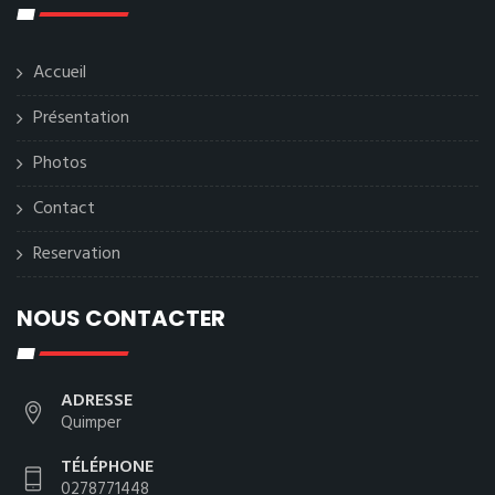
Accueil
Présentation
Photos
Contact
Reservation
NOUS CONTACTER
ADRESSE
Quimper
TÉLÉPHONE
0278771448