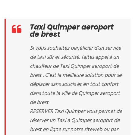
Taxi Quimper aeroport
de brest
Si vous souhaitez bénéficier d’un service
de taxi sûr et sécurisé, faites appel à un
chauffeur de Taxi Quimper aeroport de
brest . C’est la meilleure solution pour se
déplacer sans soucis et en tout confort
dans toute la ville de Quimper aeroport
de brest
RESERVER Taxi Quimper vous permet de
réserver un Taxi à Quimper aeroport de
brest en ligne sur notre siteweb ou par