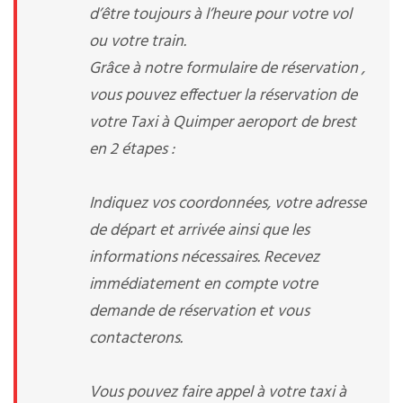
d’être toujours à l’heure pour votre vol
ou votre train.
Grâce à notre formulaire de réservation ,
vous pouvez effectuer la réservation de
votre Taxi à Quimper aeroport de brest
en 2 étapes :
Indiquez vos coordonnées, votre adresse
de départ et arrivée ainsi que les
informations nécessaires. Recevez
immédiatement en compte votre
demande de réservation et vous
contacterons.
Vous pouvez faire appel à votre taxi à