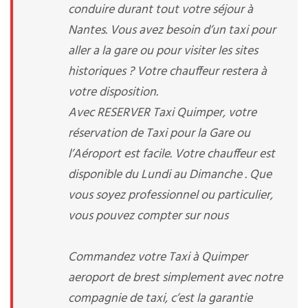
conduire durant tout votre séjour à
Nantes. Vous avez besoin d’un taxi pour
aller a la gare ou pour visiter les sites
historiques ? Votre chauffeur restera à
votre disposition.
Avec RESERVER Taxi Quimper, votre
réservation de Taxi pour la Gare ou
l’Aéroport est facile. Votre chauffeur est
disponible du Lundi au Dimanche . Que
vous soyez professionnel ou particulier,
vous pouvez compter sur nous
Commandez votre Taxi à Quimper
aeroport de brest simplement avec notre
compagnie de taxi, c’est la garantie