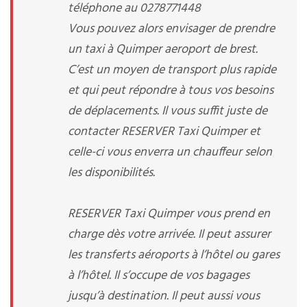
téléphone au 0278771448
Vous pouvez alors envisager de prendre
un taxi à Quimper aeroport de brest.
C’est un moyen de transport plus rapide
et qui peut répondre à tous vos besoins
de déplacements. Il vous suffit juste de
contacter RESERVER Taxi Quimper et
celle-ci vous enverra un chauffeur selon
les disponibilités.
RESERVER Taxi Quimper vous prend en
charge dès votre arrivée. Il peut assurer
les transferts aéroports à l’hôtel ou gares
à l’hôtel. Il s’occupe de vos bagages
jusqu’à destination. Il peut aussi vous