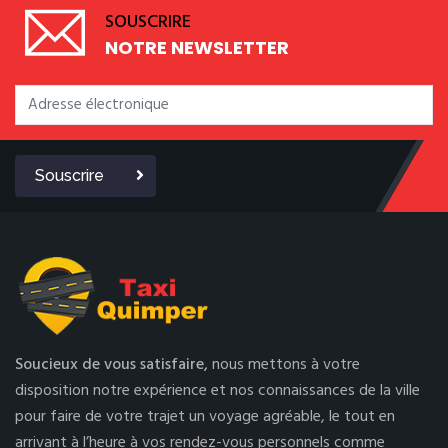
SOUSCRIRE
NOTRE NEWSLETTER
Souscrire
Soucieux de vous satisfaire,
nous mettons à votre
disposition notre expérience et nos connaissances de la ville
pour faire de votre trajet un voyage agréable, le tout en
arrivant à l’heure à vos rendez-vous personnels comme