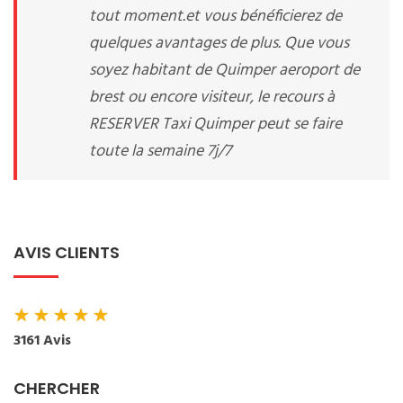
tout moment.et vous bénéficierez de
quelques avantages de plus. Que vous
soyez habitant de Quimper aeroport de
brest ou encore visiteur, le recours à
RESERVER Taxi Quimper peut se faire
toute la semaine 7j/7
AVIS CLIENTS
★
★
★
★
★
3161 Avis
CHERCHER