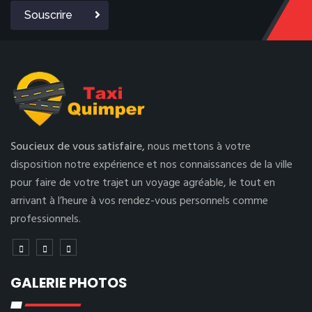
Souscrire
Soucieux de vous satisfaire,
nous mettons à votre
disposition notre expérience et nos connaissances de la ville
pour faire de votre trajet un voyage agréable, le tout en
arrivant à l’heure à vos rendez-vous personnels comme
professionnels.
GALERIE PHOTOS