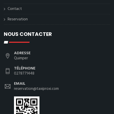
Contact
Reservation
NOUS CONTACTER
ADRESSE
Quimper
TÉLÉPHONE
0278771448
EMAIL
reservation@taxiproxi.com