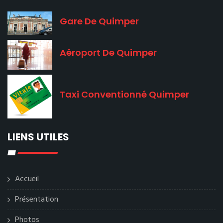
Gare De Quimper
Aéroport De Quimper
Taxi Conventionné Quimper
LIENS UTILES
Accueil
Présentation
Photos