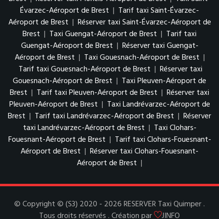
Évarzec-Aéroport de Brest
|
Tarif taxi Saint-Évarzec-
Aéroport de Brest
|
Réserver taxi Saint-Évarzec-Aéroport de
Brest
|
Taxi Guengat-Aéroport de Brest
|
Tarif taxi
Guengat-Aéroport de Brest
|
Réserver taxi Guengat-
Aéroport de Brest
|
Taxi Gouesnach-Aéroport de Brest
|
Tarif taxi Gouesnach-Aéroport de Brest
|
Réserver taxi
Gouesnach-Aéroport de Brest
|
Taxi Pleuven-Aéroport de
Brest
|
Tarif taxi Pleuven-Aéroport de Brest
|
Réserver taxi
Pleuven-Aéroport de Brest
|
Taxi Landrévarzec-Aéroport de
Brest
|
Tarif taxi Landrévarzec-Aéroport de Brest
|
Réserver
taxi Landrévarzec-Aéroport de Brest
|
Taxi Clohars-
Fouesnant-Aéroport de Brest
|
Tarif taxi Clohars-Fouesnant-
Aéroport de Brest
|
Réserver taxi Clohars-Fouesnant-
Aéroport de Brest
|
© Copyright © (S3) 2020 - 2026 RESERVER Taxi Quimper .
Tous droits réservés . Création par
JINFO