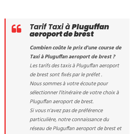
Tarif Taxi à
Pluguffan
aeroport de brest
Combien coûte le prix d'une course de
Taxi à Pluguffan aeroport de brest ?
Les tarifs des taxis à Pluguffan aeroport
de brest sont fixés par le préfet .
Nous sommes à votre écoute pour
sélectionner l'itinéraire de votre choix à
Pluguffan aeroport de brest.
Si vous n'avez pas de préférence
particulière, notre connaissance du
réseau de Pluguffan aeroport de brest et