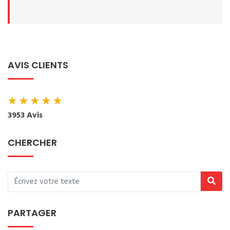
AVIS CLIENTS
★
★
★
★
★
3953 Avis
CHERCHER
PARTAGER