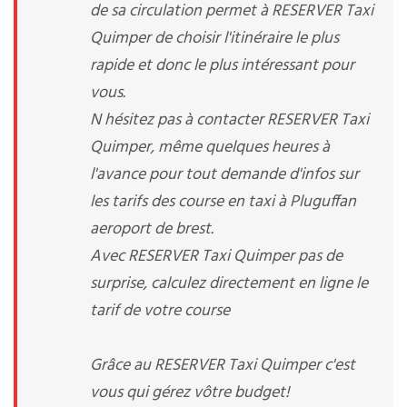
de sa circulation permet à RESERVER Taxi
Quimper de choisir l'itinéraire le plus
rapide et donc le plus intéressant pour
vous.
N hésitez pas à contacter RESERVER Taxi
Quimper, même quelques heures à
l'avance pour tout demande d'infos sur
les tarifs des course en taxi à Pluguffan
aeroport de brest.
Avec RESERVER Taxi Quimper pas de
surprise, calculez directement en ligne le
tarif de votre course
Grâce au RESERVER Taxi Quimper c'est
vous qui gérez vôtre budget!